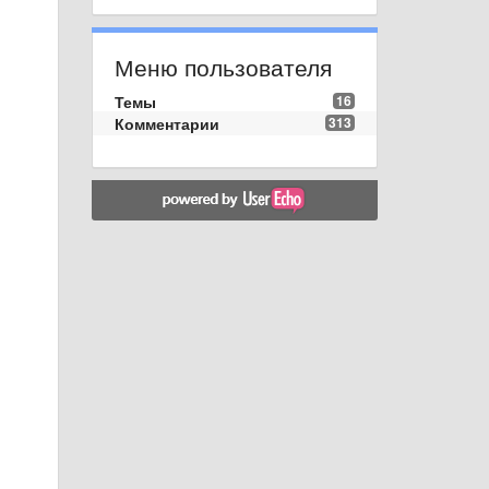
Меню пользователя
Темы
16
Комментарии
313