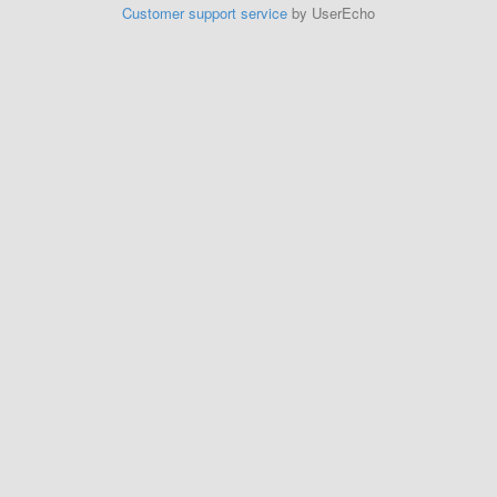
Customer support service
by UserEcho