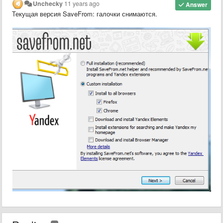
Unchecky
11 years ago
Answer
Текущая версия SaveFrom: галочки снимаются.