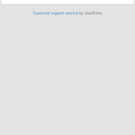
Customer support service
by UserEcho