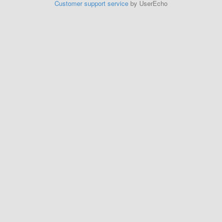
Customer support service
by UserEcho