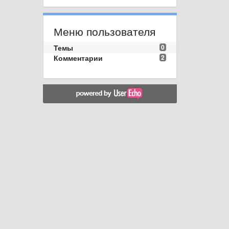
Меню пользователя
Темы
0
Комментарии
2