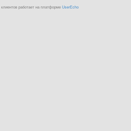
 клиентов работает на платформе
UserEcho