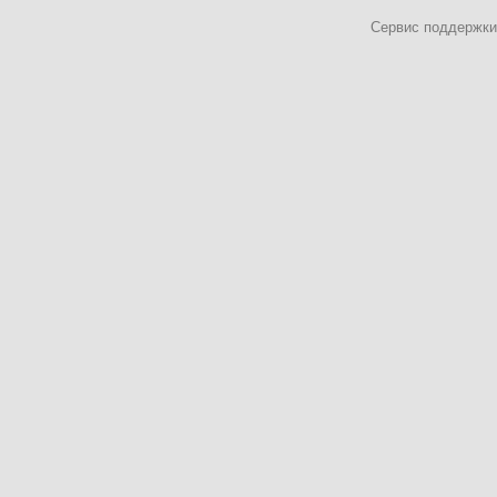
Сервис поддержки