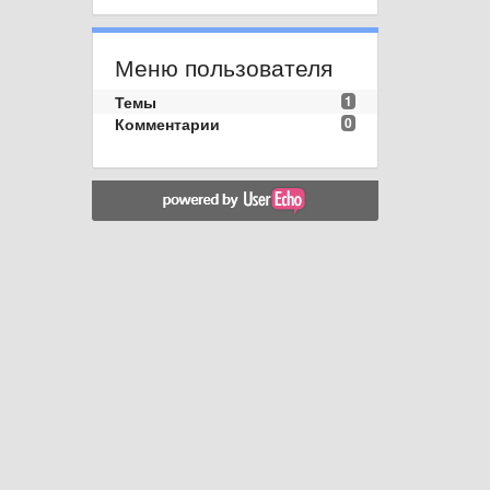
Меню пользователя
Темы
1
Комментарии
0