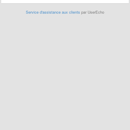
Service d'assistance aux clients
par UserEcho