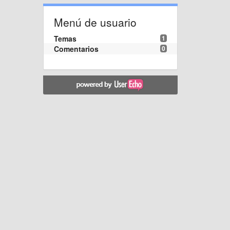
Menú de usuario
Temas
1
Comentarios
0