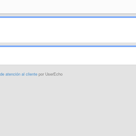
 de atención al cliente
por UserEcho