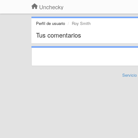
Unchecky
Perfil de usuario
Roy Smith
Tus comentarios
Servicio