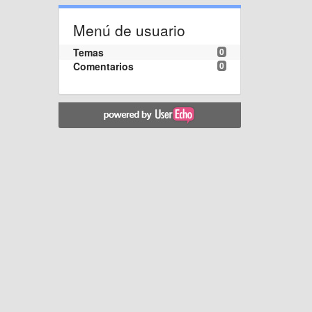
Menú de usuario
Temas
0
Comentarios
0