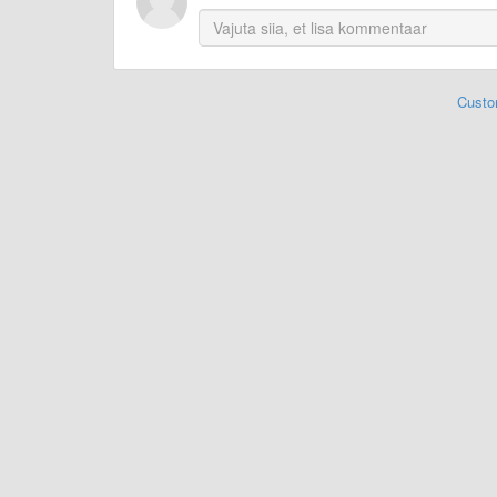
Custo