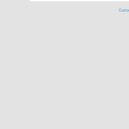
Custo