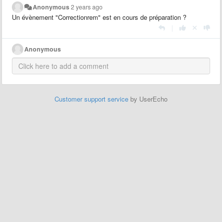
Anonymous
2 years ago
Un évènement "Correctionrem" est en cours de préparation ?
|
Anonymous
Customer support service
by UserEcho