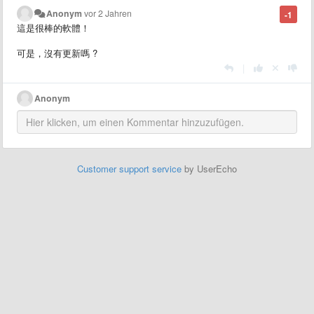
Anonym
vor 2 Jahren
-1
這是很棒的軟體！
可是，沒有更新嗎 ?
|
Anonym
Customer support service
by UserEcho