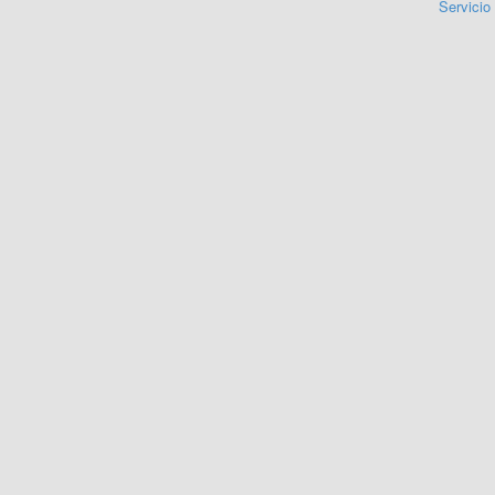
Servicio