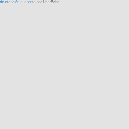
 de atención al cliente
por UserEcho