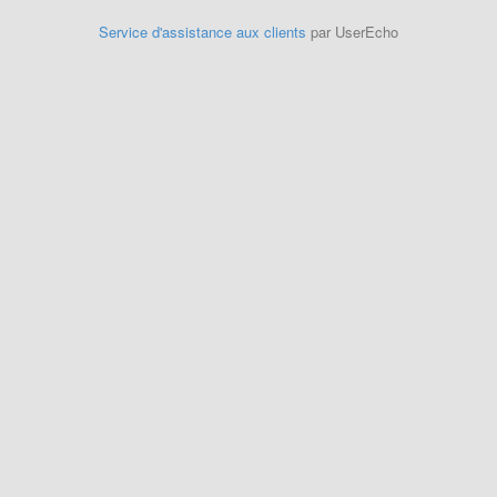
Service d'assistance aux clients
par UserEcho