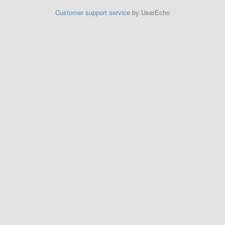
Customer support service
by UserEcho