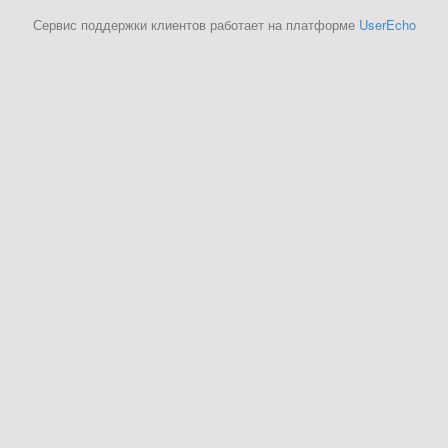
Сервис поддержки клиентов работает на платформе
UserEcho