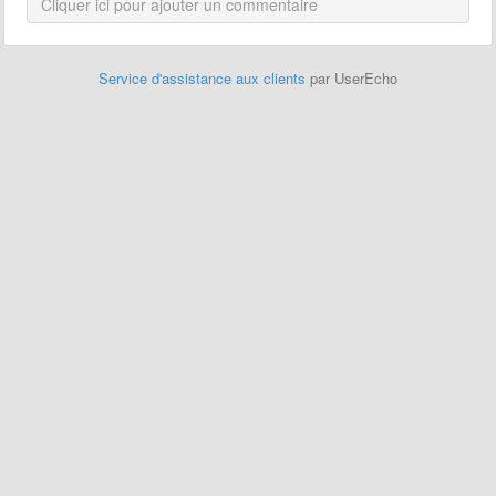
Service d'assistance aux clients
par UserEcho