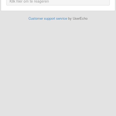
Customer support service
by UserEcho