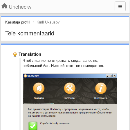
Unchecky
Kasutaja profiil
Kirill Uksusov
Teie kommentaarid
Translation
Чтоб лишние не открывать сюда, запостю,
небольшой баг. Нижний текст не помещается.