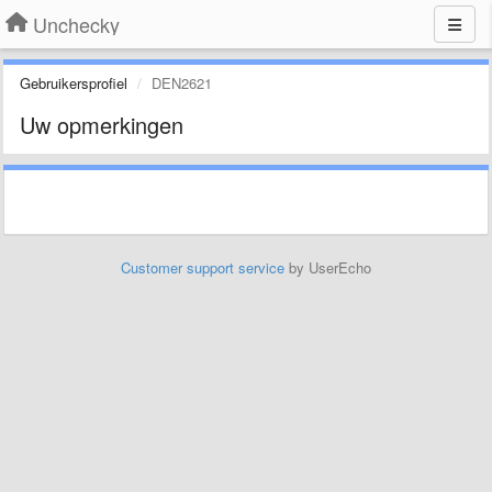
Unchecky
Gebruikersprofiel
DEN2621
Uw opmerkingen
Customer support service
by UserEcho