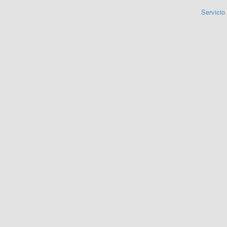
Servicio