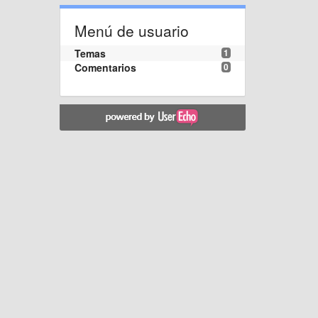
Menú de usuario
Temas
1
Comentarios
0