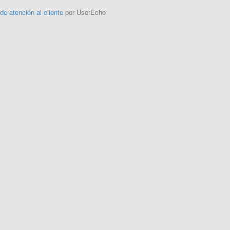
 de atención al cliente
por UserEcho