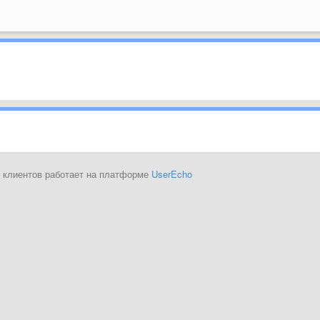
 клиентов работает на платформе
UserEcho