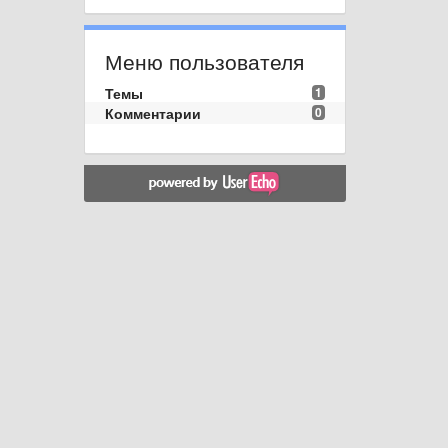
Меню пользователя
Темы
1
Комментарии
0