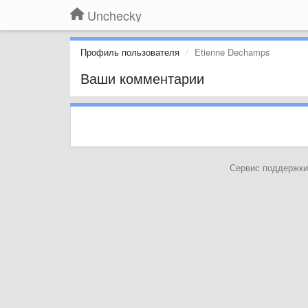
Unchecky
Профиль пользователя
Etienne Dechamps
Ваши комментарии
Сервис поддержки