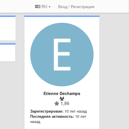
RU
Вход / Регистрация
Etienne Dechamps
1,96
Зарегистрирован:
10 лет назад
Последняя активность:
10 лет
назад