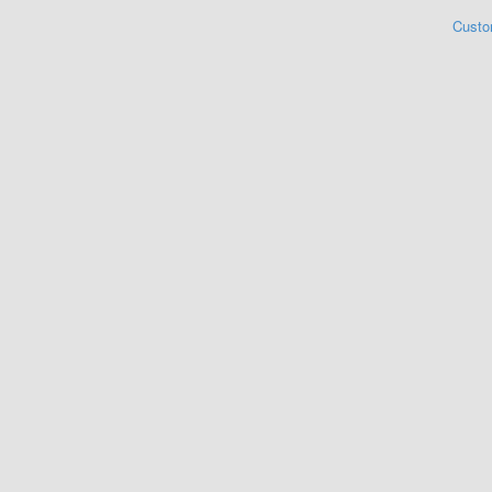
Custo