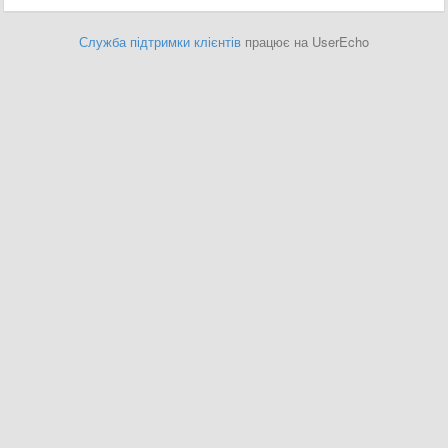
Служба підтримки клієнтів
працює на UserEcho