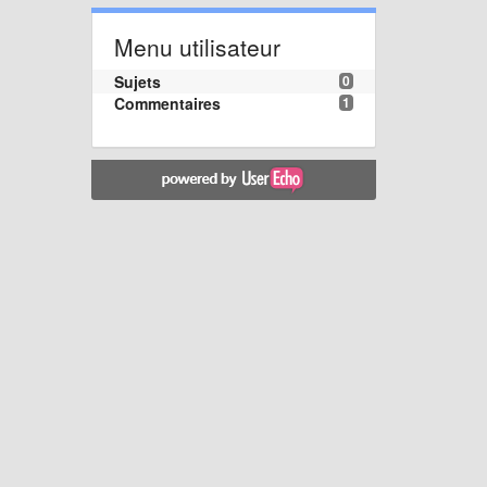
Menu utilisateur
Sujets
0
Commentaires
1