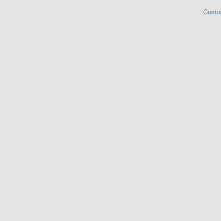
Custo