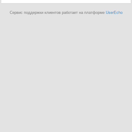
Сервис поддержки клиентов работает на платформе
UserEcho