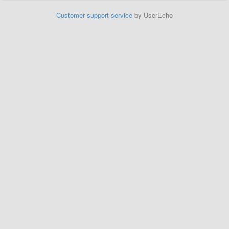
Customer support service
by UserEcho