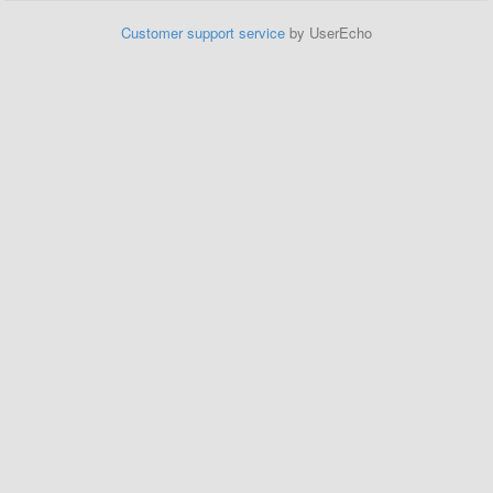
Customer support service
by UserEcho