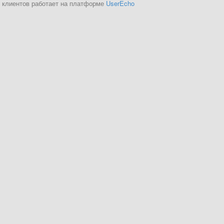
 клиентов работает на платформе
UserEcho