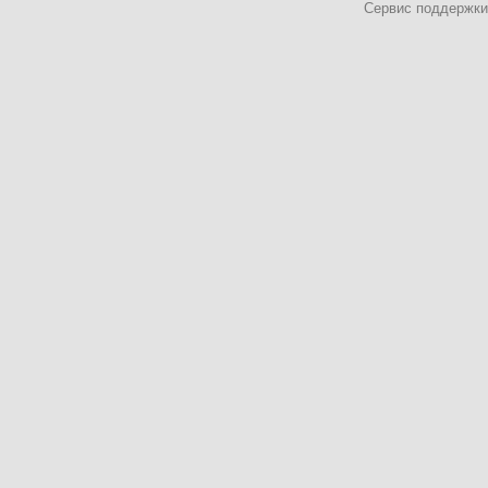
Сервис поддержки