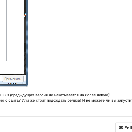
0.3.8 (предыдущая версия не накатывается на более новую)!
ию с сайта? Или же стоит подождать релиза! И не можете ли вы запусти
Fol