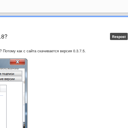
.8?
Respost
 Потому как с сайта скачивается версия 0.3.7.5.