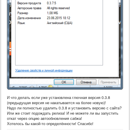
И что делать если уже установлена глючная версия 0.3.8
(предыдущая версия не накатывается на более новую)!
Надо ли полностью удалить 0.3.8 и установить версию с сайта?
Или же стоит подождать релиза! И не можете ли вы запустить
откат через опцию автообновления сабжа!
Хотелось бы какой-то определённости! Спасибо!