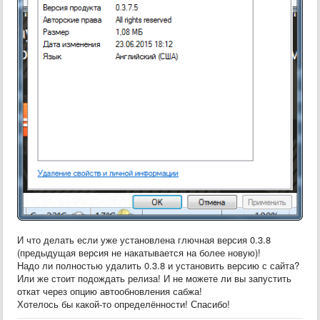
И что делать если уже установлена глючная версия 0.3.8
(предыдущая версия не накатывается на более новую)!
Надо ли полностью удалить 0.3.8 и установить версию с сайта?
Или же стоит подождать релиза! И не можете ли вы запустить
откат через опцию автообновления сабжа!
Хотелось бы какой-то определённости! Спасибо!