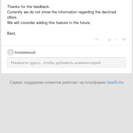
Thanks for the feedback.
Currently we do not show the information regarding the declined
offers.
We will consider adding this feature in the future.
Best,
|
Анонимный
Сервис поддержки клиентов работает на платформе
UserEcho