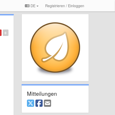
DE
Registrieren / Einloggen
0
Mitteilungen