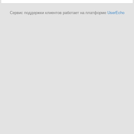
Сервис поддержки клиентов работает на платформе
UserEcho