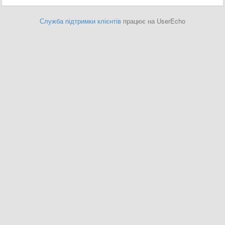
Служба підтримки клієнтів
працює на UserEcho