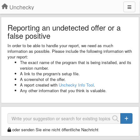
Unchecky
Reporting an undetected offer or a
false positive
In order to be able to handle your report, we need as much
information as possible. Please include the following information with
your report:
The exact name of the program that is being installed, and its
version number.
A link to the program's setup file.
A screenshot of the offer.
A report created with
Unchecky Info Tool
.
Any other information that you think is valuable.
oder senden Sie eine nicht öffentliche Nachricht