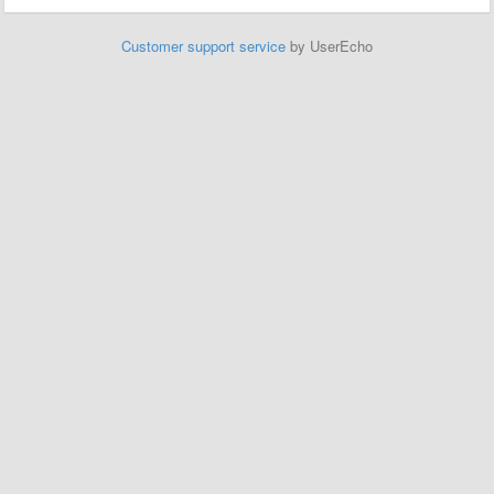
Customer support service
by UserEcho