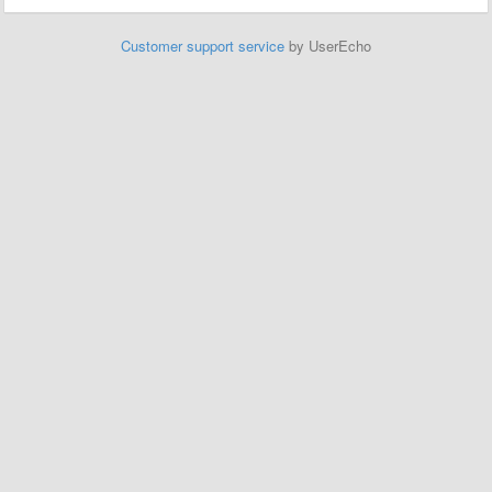
Customer support service
by UserEcho