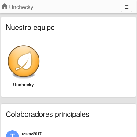
Unchecky
Nuestro equipo
Unchecky
Colaboradores principales
testav2017