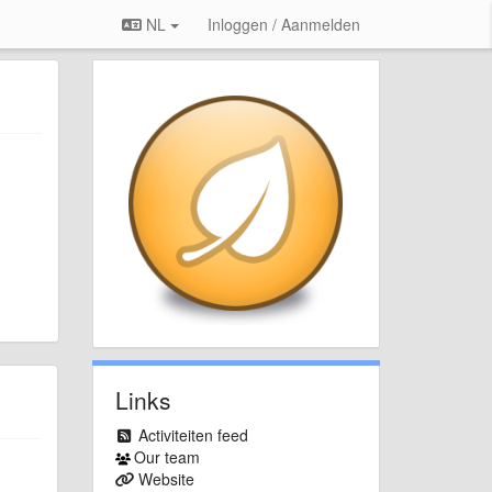
NL
Inloggen / Aanmelden
Links
Activiteiten feed
Our team
Website